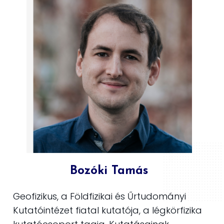
Bozóki Tamás
Geofizikus, a Földfizikai és Űrtudományi
Kutatóintézet fiatal kutatója, a légkörfizika