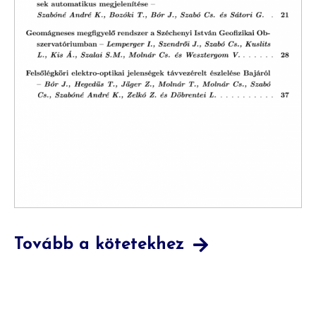
Tovább a kötetekhez