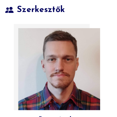
Szerkesztők